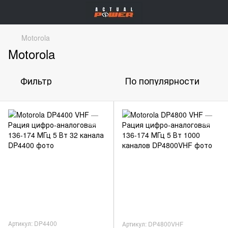
Motorola
Motorola
Фильтр
По популярности
Артикул: DP4400
Артикул: DP4800VHF